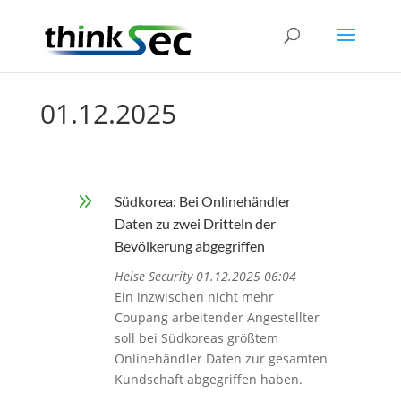
01.12.2025
9
Südkorea: Bei Onlinehändler
Daten zu zwei Dritteln der
Bevölkerung abgegriffen
Heise Security 01.12.2025 06:04
Ein inzwischen nicht mehr
Coupang arbeitender Angestellter
soll bei Südkoreas größtem
Onlinehändler Daten zur gesamten
Kundschaft abgegriffen haben.