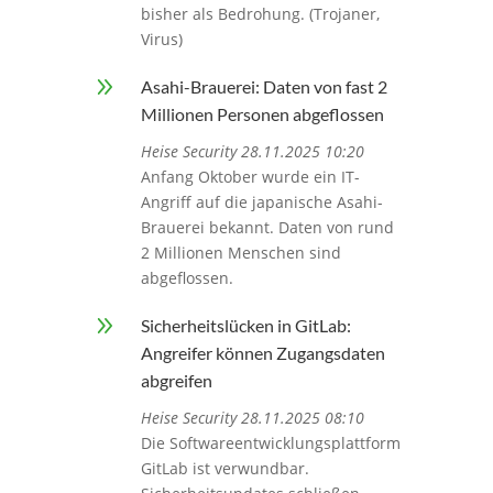
bisher als Bedrohung. (Trojaner,
Virus)
9
Asahi-Brauerei: Daten von fast 2
Millionen Personen abgeflossen
Heise Security 28.11.2025 10:20
Anfang Oktober wurde ein IT-
Angriff auf die japanische Asahi-
Brauerei bekannt. Daten von rund
2 Millionen Menschen sind
abgeflossen.
9
Sicherheitslücken in GitLab:
Angreifer können Zugangsdaten
abgreifen
Heise Security 28.11.2025 08:10
Die Softwareentwicklungsplattform
GitLab ist verwundbar.