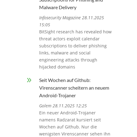
Malware Delivery
Infosecurity Magazine 28.11.2025
15:05
BitSight research has revealed how
threat actors exploit calendar
subscriptions to deliver phishing
links, malware and social
engineering attacks through
hijacked domains
9
Seit Wochen auf Github:
Virenscanner scheitern an neuem
Android-Trojaner
Golem 28.11.2025 12:25
Ein neuer Android-Trojaner
namens Radzarat kursiert seit
Wochen auf Github. Nur die
wenigsten Virenscanner sehen ihn