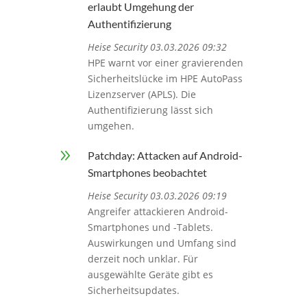
erlaubt Umgehung der
Authentifizierung
Heise Security 03.03.2026 09:32
HPE warnt vor einer gravierenden
Sicherheitslücke im HPE AutoPass
Lizenzserver (APLS). Die
Authentifizierung lässt sich
umgehen.
9
Patchday: Attacken auf Android-
Smartphones beobachtet
Heise Security 03.03.2026 09:19
Angreifer attackieren Android-
Smartphones und -Tablets.
Auswirkungen und Umfang sind
derzeit noch unklar. Für
ausgewählte Geräte gibt es
Sicherheitsupdates.