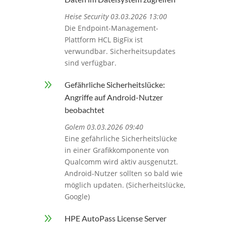
Heise Security 03.03.2026 13:00
Die Endpoint-Management-
Plattform HCL BigFix ist
verwundbar. Sicherheitsupdates
sind verfügbar.
9
Gefährliche Sicherheitslücke:
Angriffe auf Android-Nutzer
beobachtet
Golem 03.03.2026 09:40
Eine gefährliche Sicherheitslücke
in einer Grafikkomponente von
Qualcomm wird aktiv ausgenutzt.
Android-Nutzer sollten so bald wie
möglich updaten. (Sicherheitslücke,
Google)
9
HPE AutoPass License Server