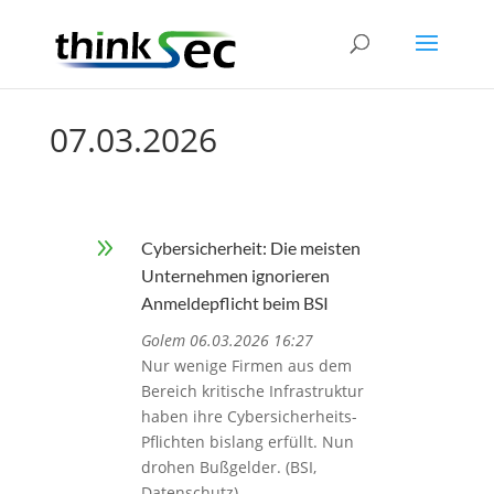
07.03.2026
9
Cybersicherheit: Die meisten
Unternehmen ignorieren
Anmeldepflicht beim BSI
Golem 06.03.2026 16:27
Nur wenige Firmen aus dem
Bereich kritische Infrastruktur
haben ihre Cybersicherheits-
Pflichten bislang erfüllt. Nun
drohen Bußgelder. (BSI,
Datenschutz)