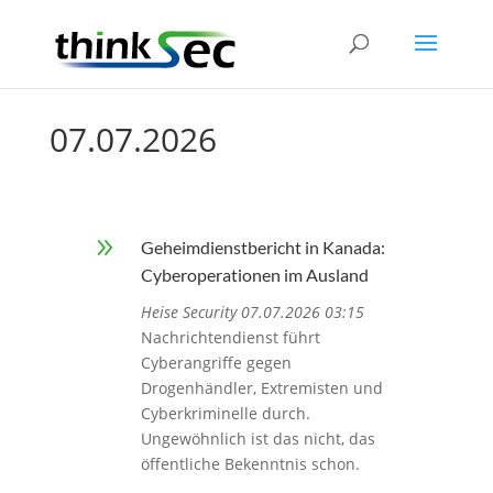
07.07.2026
9
Geheimdienstbericht in Kanada:
Cyberoperationen im Ausland
Heise Security 07.07.2026 03:15
Nachrichtendienst führt
Cyberangriffe gegen
Drogenhändler, Extremisten und
Cyberkriminelle durch.
Ungewöhnlich ist das nicht, das
öffentliche Bekenntnis schon.