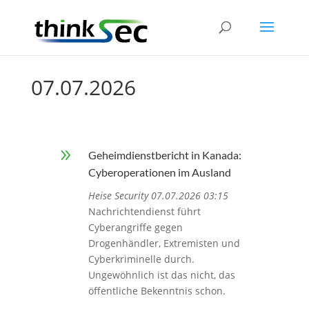
07.07.2026
9
Geheimdienstbericht in Kanada:
Cyberoperationen im Ausland
Heise Security 07.07.2026 03:15
Nachrichtendienst führt
Cyberangriffe gegen
Drogenhändler, Extremisten und
Cyberkriminelle durch.
Ungewöhnlich ist das nicht, das
öffentliche Bekenntnis schon.