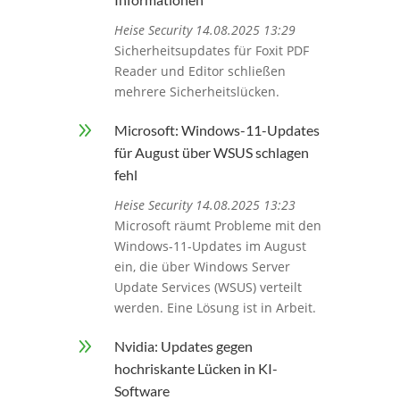
Heise Security 14.08.2025 13:29
Sicherheitsupdates für Foxit PDF
Reader und Editor schließen
mehrere Sicherheitslücken.
9
Microsoft: Windows-11-Updates
für August über WSUS schlagen
fehl
Heise Security 14.08.2025 13:23
Microsoft räumt Probleme mit den
Windows-11-Updates im August
ein, die über Windows Server
Update Services (WSUS) verteilt
werden. Eine Lösung ist in Arbeit.
9
Nvidia: Updates gegen
hochriskante Lücken in KI-
Software