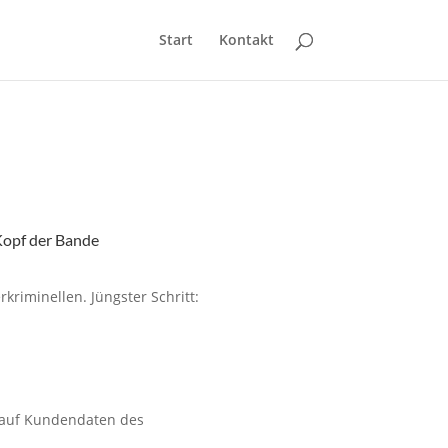
Start
Kontakt
Kopf der Bande
riminellen. Jüngster Schritt:
 auf Kundendaten des