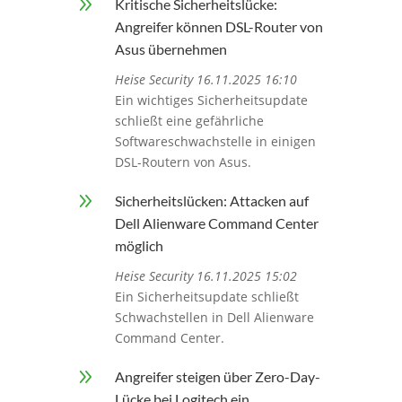
9
Kritische Sicherheitslücke:
Angreifer können DSL-Router von
Asus übernehmen
Heise Security 16.11.2025 16:10
Ein wichtiges Sicherheitsupdate
schließt eine gefährliche
Softwareschwachstelle in einigen
DSL-Routern von Asus.
9
Sicherheitslücken: Attacken auf
Dell Alienware Command Center
möglich
Heise Security 16.11.2025 15:02
Ein Sicherheitsupdate schließt
Schwachstellen in Dell Alienware
Command Center.
9
Angreifer steigen über Zero-Day-
Lücke bei Logitech ein