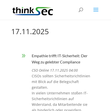
17.11.2025
9
Empathie trifft IT-Sicherheit: Der
Weg zu gelebter Compliance
CSO Online 17.11.2025 04:00
CISOs sollten Sicherheitsrichtlinien
mit Blick auf die Belegschaft
gestalten.
In vielen Unternehmen stoßen IT-
Sicherheitsrichtlinien auf
Widerstand, da Mitarbeitende sie
als hinderlich oder praxisfern