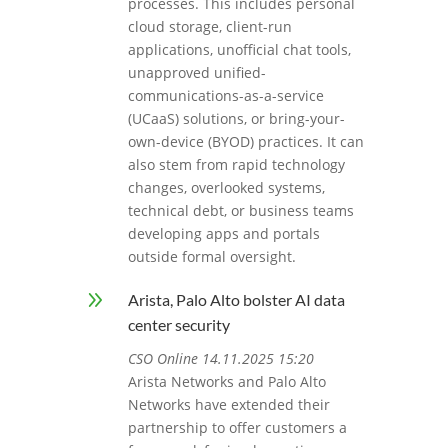
processes. This includes personal
cloud storage, client-run
applications, unofficial chat tools,
unapproved unified-
communications-as-a-service
(UCaaS) solutions, or bring-your-
own-device (BYOD) practices. It can
also stem from rapid technology
changes, overlooked systems,
technical debt, or business teams
developing apps and portals
outside formal oversight.
9
Arista, Palo Alto bolster AI data
center security
CSO Online 14.11.2025 15:20
Arista Networks and Palo Alto
Networks have extended their
partnership to offer customers a