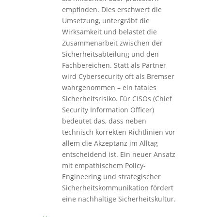
empfinden. Dies erschwert die
Umsetzung, untergräbt die
Wirksamkeit und belastet die
Zusammenarbeit zwischen der
Sicherheitsabteilung und den
Fachbereichen. Statt als Partner
wird Cybersecurity oft als Bremser
wahrgenommen – ein fatales
Sicherheitsrisiko. Für CISOs (Chief
Security Information Officer)
bedeutet das, dass neben
technisch korrekten Richtlinien vor
allem die Akzeptanz im Alltag
entscheidend ist. Ein neuer Ansatz
mit empathischem Policy-
Engineering und strategischer
Sicherheitskommunikation fördert
eine nachhaltige Sicherheitskultur.