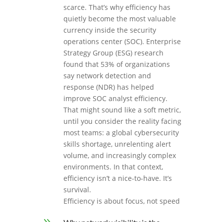
scarce. That’s why efficiency has
quietly become the most valuable
currency inside the security
operations center (SOC). Enterprise
Strategy Group (ESG) research
found that 53% of organizations
say network detection and
response (NDR) has helped
improve SOC analyst efficiency.
That might sound like a soft metric,
until you consider the reality facing
most teams: a global cybersecurity
skills shortage, unrelenting alert
volume, and increasingly complex
environments. In that context,
efficiency isn’t a nice-to-have. It’s
survival.
Efficiency is about focus, not speed