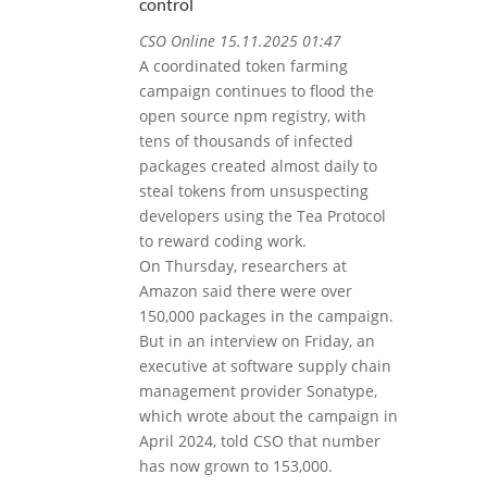
control
CSO Online 15.11.2025 01:47
A coordinated token farming
campaign continues to flood the
open source npm registry, with
tens of thousands of infected
packages created almost daily to
steal tokens from unsuspecting
developers using the Tea Protocol
to reward coding work.
On Thursday, researchers at
Amazon said there were over
150,000 packages in the campaign.
But in an interview on Friday, an
executive at software supply chain
management provider Sonatype,
which wrote about the campaign in
April 2024, told CSO that number
has now grown to 153,000.