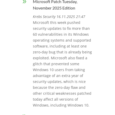
9
Microsoft Patch Tuesday,
November 2025 Edition
Krebs Security 16.11.2025 21:47
Microsoft this week pushed
security updates to fix more than
60 vulnerabilities in its Windows
operating systems and supported
software, including at least one
zero-day bug that is already being
exploited. Microsoft also fixed a
glitch that prevented some
Windows 10 users from taking
advantage of an extra year of
security updates, which is nice
because the zero-day flaw and
other critical weaknesses patched
today affect all versions of
Windows, including Windows 10.