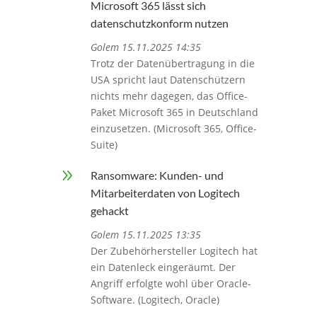
Microsoft 365 lässt sich
datenschutzkonform nutzen
Golem 15.11.2025 14:35
Trotz der Datenübertragung in die
USA spricht laut Datenschützern
nichts mehr dagegen, das Office-
Paket Microsoft 365 in Deutschland
einzusetzen. (Microsoft 365, Office-
Suite)
9
Ransomware: Kunden- und
Mitarbeiterdaten von Logitech
gehackt
Golem 15.11.2025 13:35
Der Zubehörhersteller Logitech hat
ein Datenleck eingeräumt. Der
Angriff erfolgte wohl über Oracle-
Software. (Logitech, Oracle)