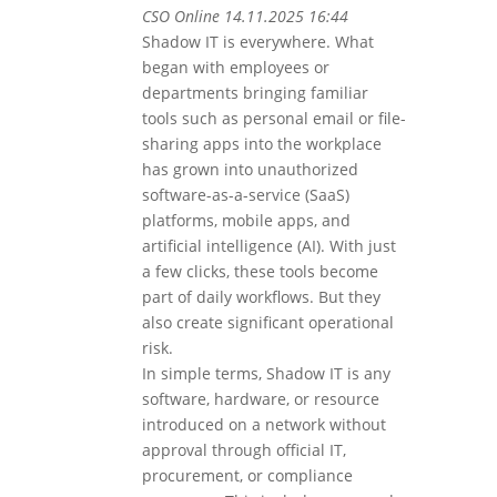
CSO Online 14.11.2025 16:44
Shadow IT is everywhere. What
began with employees or
departments bringing familiar
tools such as personal email or file-
sharing apps into the workplace
has grown into unauthorized
software-as-a-service (SaaS)
platforms, mobile apps, and
artificial intelligence (AI). With just
a few clicks, these tools become
part of daily workflows. But they
also create significant operational
risk.
In simple terms, Shadow IT is any
software, hardware, or resource
introduced on a network without
approval through official IT,
procurement, or compliance