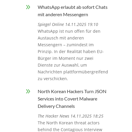
9
WhatsApp erlaubt ab sofort Chats
mit anderen Messengern
Spiegel Online 14.11.2025 19:10
WhatsApp ist nun offen für den
Austausch mit anderen
Messengern – zumindest im
Prinzip. In der Realität haben EU-
Bürger im Moment nur zwei
Dienste zur Auswahl, um
Nachrichten plattformübergreifend
zu verschicken.
9
North Korean Hackers Turn JSON
Services into Covert Malware
Delivery Channels
The Hacker News 14.11.2025 18:25
The North Korean threat actors
behind the Contagious Interview