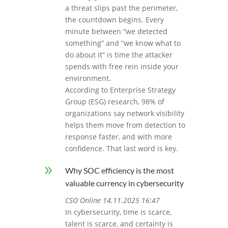
a threat slips past the perimeter,
the countdown begins. Every
minute between “we detected
something” and “we know what to
do about it” is time the attacker
spends with free rein inside your
environment.
According to Enterprise Strategy
Group (ESG) research, 98% of
organizations say network visibility
helps them move from detection to
response faster, and with more
confidence. That last word is key.
9
Why SOC efficiency is the most
valuable currency in cybersecurity
CSO Online 14.11.2025 16:47
In cybersecurity, time is scarce,
talent is scarce, and certainty is