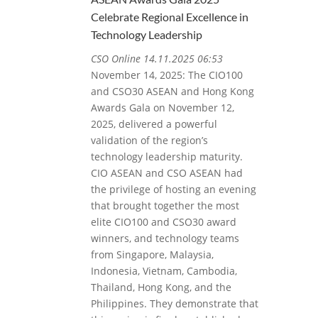
Celebrate Regional Excellence in
Technology Leadership
CSO Online 14.11.2025 06:53
November 14, 2025: The CIO100
and CSO30 ASEAN and Hong Kong
Awards Gala on November 12,
2025, delivered a powerful
validation of the region’s
technology leadership maturity.
CIO ASEAN and CSO ASEAN had
the privilege of hosting an evening
that brought together the most
elite CIO100 and CSO30 award
winners, and technology teams
from Singapore, Malaysia,
Indonesia, Vietnam, Cambodia,
Thailand, Hong Kong, and the
Philippines. They demonstrate that