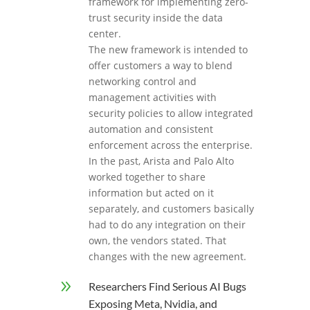
framework for implementing zero-
trust security inside the data
center.
The new framework is intended to
offer customers a way to blend
networking control and
management activities with
security policies to allow integrated
automation and consistent
enforcement across the enterprise.
In the past, Arista and Palo Alto
worked together to share
information but acted on it
separately, and customers basically
had to do any integration on their
own, the vendors stated. That
changes with the new agreement.
9
Researchers Find Serious AI Bugs
Exposing Meta, Nvidia, and