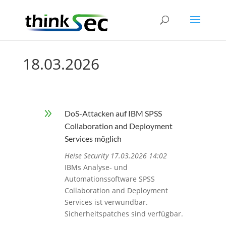
18.03.2026
9
DoS-Attacken auf IBM SPSS
Collaboration and Deployment
Services möglich
Heise Security 17.03.2026 14:02
IBMs Analyse- und
Automationssoftware SPSS
Collaboration and Deployment
Services ist verwundbar.
Sicherheitspatches sind verfügbar.