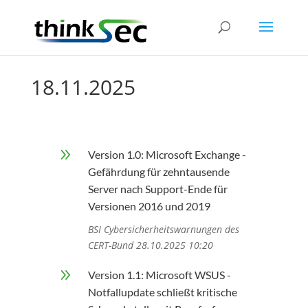
18.11.2025
9
Version 1.0: Microsoft Exchange -
Gefährdung für zehntausende
Server nach Support-Ende für
Versionen 2016 und 2019
BSI Cybersicherheitswarnungen des
CERT-Bund 28.10.2025 10:20
9
Version 1.1: Microsoft WSUS -
Notfallupdate schließt kritische