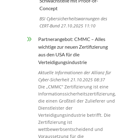
Schwachstelle mit Proof-of-
Concept
BSI Cybersicherheitswarnungen des
CERT-Bund 27.10.2025 11:10
9
Partnerangebot: CMMC – Alles
wichtige zur neuen Zertifizierung
aus den USA für die
Verteidigungsindustrie
Aktuelle Informationen der Allianz für
Cyber-Sicherheit 21.10.2025 08:37
Die „CMMC“ Zertifizierung ist eine
Informationssicherheitszertifizierung,
die einen Großteil der Zulieferer und
Dienstleister der
Verteidigungsindustrie betrifft. Die
Zertifizierung ist
wettbewerbsentscheidend und
Voraussetzung für die