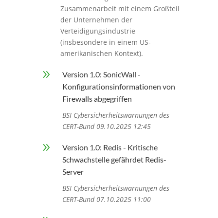
Zusammenarbeit mit einem Großteil
der Unternehmen der
Verteidigungsindustrie
(insbesondere in einem US-
amerikanischen Kontext).
9
Version 1.0: SonicWall -
Konfigurationsinformationen von
Firewalls abgegriffen
BSI Cybersicherheitswarnungen des
CERT-Bund 09.10.2025 12:45
9
Version 1.0: Redis - Kritische
Schwachstelle gefährdet Redis-
Server
BSI Cybersicherheitswarnungen des
CERT-Bund 07.10.2025 11:00