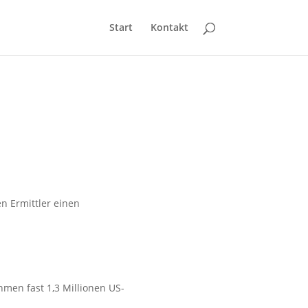
Start
Kontakt
n Ermittler einen
hmen fast 1,3 Millionen US-