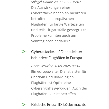
Spiegel Online 20.09.2025 19:07
Die Auswirkungen einer
Cyberattacke haben an mehreren
betroffenen europäischen
Flughäfen für lange Wartezeiten
und teils Flugausfälle gesorgt. Die
Probleme könnten auch am
Sonntag noch andauern.
9
Cyberattacke auf Dienstleister
behindert Flughäfen in Europa
Heise Security 20.09.2025 09:47
Ein europaweiter Dienstleister für
Check-in und Boarding an
Flughäfen ist Opfer eines
Cyberangriffs geworden. Auch der
Flughafen BER ist betroffen.
9
Kritische Entra-ID-Lücke machte