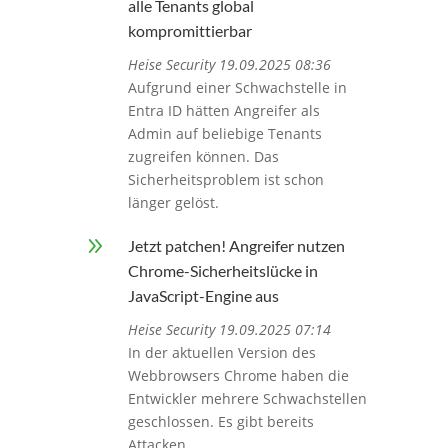
alle Tenants global
kompromittierbar
Heise Security 19.09.2025 08:36
Aufgrund einer Schwachstelle in
Entra ID hätten Angreifer als
Admin auf beliebige Tenants
zugreifen können. Das
Sicherheitsproblem ist schon
länger gelöst.
9
Jetzt patchen! Angreifer nutzen
Chrome-Sicherheitslücke in
JavaScript-Engine aus
Heise Security 19.09.2025 07:14
In der aktuellen Version des
Webbrowsers Chrome haben die
Entwickler mehrere Schwachstellen
geschlossen. Es gibt bereits
Attacken.