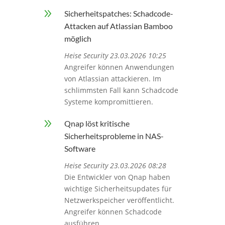
9
Sicherheitspatches: Schadcode-
Attacken auf Atlassian Bamboo
möglich
Heise Security 23.03.2026 10:25
Angreifer können Anwendungen
von Atlassian attackieren. Im
schlimmsten Fall kann Schadcode
Systeme kompromittieren.
9
Qnap löst kritische
Sicherheitsprobleme in NAS-
Software
Heise Security 23.03.2026 08:28
Die Entwickler von Qnap haben
wichtige Sicherheitsupdates für
Netzwerkspeicher veröffentlicht.
Angreifer können Schadcode
ausführen.