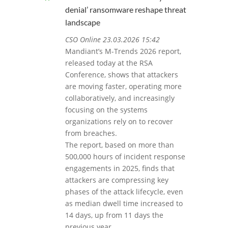
denial’ ransomware reshape threat
landscape
CSO Online 23.03.2026 15:42
Mandiant’s M-Trends 2026 report,
released today at the RSA
Conference, shows that attackers
are moving faster, operating more
collaboratively, and increasingly
focusing on the systems
organizations rely on to recover
from breaches.
The report, based on more than
500,000 hours of incident response
engagements in 2025, finds that
attackers are compressing key
phases of the attack lifecycle, even
as median dwell time increased to
14 days, up from 11 days the
previous year.