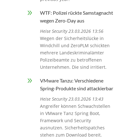
9
WTF: Polizei rückte Samstagnacht
wegen Zero-Day aus
Heise Security 23.03.2026 13:56
Wegen der Sicherheitslücke in
Windchill und ZeroPLM schickten
mehrere Landeskriminalämter
Polizeibeamte zu betroffenen
Unternehmen. Die sind irritiert.
9
VMware Tanzu: Verschiedene
Spring-Produkte sind attackierbar
Heise Security 23.03.2026 13:43
Angreifer können Schwachstellen
in VMware Tanz Spring Boot,
Framework und Security
ausnutzen. Sicherheitspatches
stehen zum Download bereit.