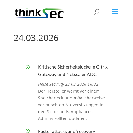
24.03.2026
9
Kritische Sicherheitslücke in Citrix
Gateway und Netscaler ADC
Heise Security 23.03.2026 16:32
Der Hersteller warnt vor einem
Speicherleck und möglicherweise
vertauschten Nutzersitzungen in
den Sicherheits-Appliances.
Admins sollten updaten.
9
Faster attacks and ‘recovery