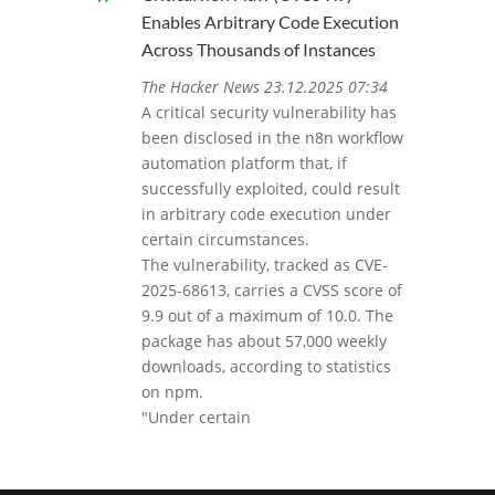
Enables Arbitrary Code Execution
Across Thousands of Instances
The Hacker News 23.12.2025 07:34
A critical security vulnerability has
been disclosed in the n8n workflow
automation platform that, if
successfully exploited, could result
in arbitrary code execution under
certain circumstances.
The vulnerability, tracked as CVE-
2025-68613, carries a CVSS score of
9.9 out of a maximum of 10.0. The
package has about 57,000 weekly
downloads, according to statistics
on npm.
"Under certain