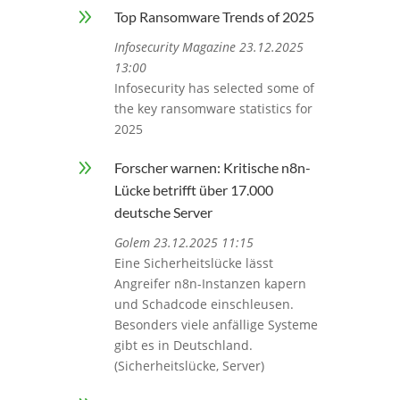
9
Top Ransomware Trends of 2025
Infosecurity Magazine 23.12.2025
13:00
Infosecurity has selected some of
the key ransomware statistics for
2025
9
Forscher warnen: Kritische n8n-
Lücke betrifft über 17.000
deutsche Server
Golem 23.12.2025 11:15
Eine Sicherheitslücke lässt
Angreifer n8n-Instanzen kapern
und Schadcode einschleusen.
Besonders viele anfällige Systeme
gibt es in Deutschland.
(Sicherheitslücke, Server)