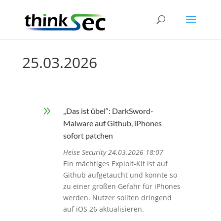
25.03.2026
9
„Das ist übel“: DarkSword-
Malware auf Github, iPhones
sofort patchen
Heise Security 24.03.2026 18:07
Ein mächtiges Exploit-Kit ist auf
Github aufgetaucht und könnte so
zu einer großen Gefahr für iPhones
werden. Nutzer sollten dringend
auf iOS 26 aktualisieren.