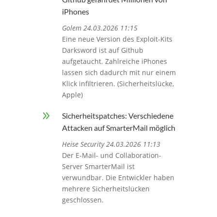
iPhones
Golem 24.03.2026 11:15
Eine neue Version des Exploit-Kits
Darksword ist auf Github
aufgetaucht. Zahlreiche iPhones
lassen sich dadurch mit nur einem
Klick infiltrieren. (Sicherheitslücke,
Apple)
9
Sicherheitspatches: Verschiedene
Attacken auf SmarterMail möglich
Heise Security 24.03.2026 11:13
Der E-Mail- und Collaboration-
Server SmarterMail ist
verwundbar. Die Entwickler haben
mehrere Sicherheitslücken
geschlossen.