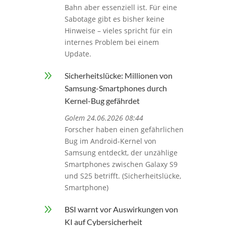
Bahn aber essenziell ist. Für eine
Sabotage gibt es bisher keine
Hinweise – vieles spricht für ein
internes Problem bei einem
Update.
9
Sicherheitslücke: Millionen von
Samsung-Smartphones durch
Kernel-Bug gefährdet
Golem 24.06.2026 08:44
Forscher haben einen gefährlichen
Bug im Android-Kernel von
Samsung entdeckt, der unzählige
Smartphones zwischen Galaxy S9
und S25 betrifft. (Sicherheitslücke,
Smartphone)
9
BSI warnt vor Auswirkungen von
KI auf Cybersicherheit