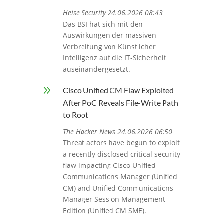
Heise Security 24.06.2026 08:43
Das BSI hat sich mit den
Auswirkungen der massiven
Verbreitung von Künstlicher
Intelligenz auf die IT-Sicherheit
auseinandergesetzt.
9
Cisco Unified CM Flaw Exploited
After PoC Reveals File-Write Path
to Root
The Hacker News 24.06.2026 06:50
Threat actors have begun to exploit
a recently disclosed critical security
flaw impacting Cisco Unified
Communications Manager (Unified
CM) and Unified Communications
Manager Session Management
Edition (Unified CM SME).