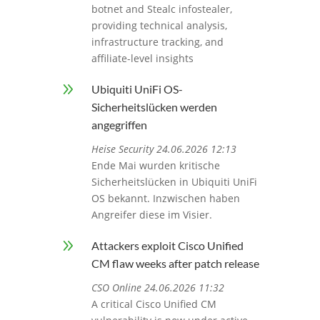
botnet and Stealc infostealer,
providing technical analysis,
infrastructure tracking, and
affiliate-level insights
9
Ubiquiti UniFi OS-
Sicherheitslücken werden
angegriffen
Heise Security 24.06.2026 12:13
Ende Mai wurden kritische
Sicherheitslücken in Ubiquiti UniFi
OS bekannt. Inzwischen haben
Angreifer diese im Visier.
9
Attackers exploit Cisco Unified
CM flaw weeks after patch release
CSO Online 24.06.2026 11:32
A critical Cisco Unified CM