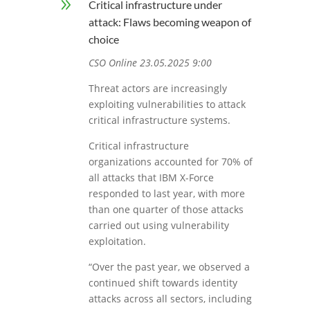
9
Critical infrastructure under
attack: Flaws becoming weapon of
choice
CSO Online 23.05.2025 9:00
Threat actors are increasingly
exploiting vulnerabilities to attack
critical infrastructure systems.
Critical infrastructure
organizations accounted for 70% of
all attacks that IBM X-Force
responded to last year, with more
than one quarter of those attacks
carried out using vulnerability
exploitation.
“Over the past year, we observed a
continued shift towards identity
attacks across all sectors, including