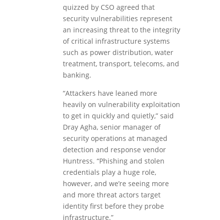
quizzed by CSO agreed that
security vulnerabilities represent
an increasing threat to the integrity
of critical infrastructure systems
such as power distribution, water
treatment, transport, telecoms, and
banking.
“Attackers have leaned more
heavily on vulnerability exploitation
to get in quickly and quietly,” said
Dray Agha, senior manager of
security operations at managed
detection and response vendor
Huntress. “Phishing and stolen
credentials play a huge role,
however, and we’re seeing more
and more threat actors target
identity first before they probe
infrastructure.”