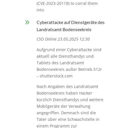
(CVE-2023-20118) to corral them
into
9
Cyberattacke auf Dienstgeräte des
Landratsamt Bodenseekreis
CSO Online 23.05.2025 12:30
Aufgrund einer Cyberattacke sind
aktuell alle Diensthandys und
Tablets des Landratsamt
Bodenseekreis außer Betrieb.512r
– shutterstock.com
Nach Angaben des Landratsamt
Bodenseekreis haben Hacker
kürzlich Diensthandys und weitere
Mobilgeräte der Verwaltung
angegriffen. Demnach sind die
Täter über eine Schwachstelle in
einem Programm zur