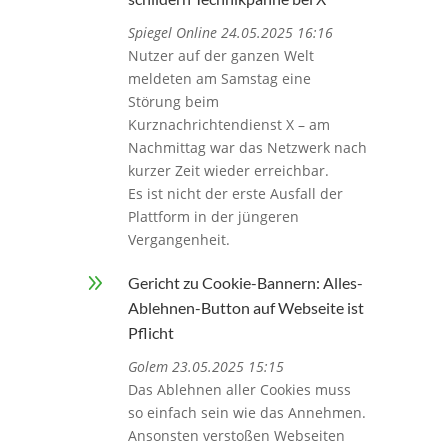
Spiegel Online 24.05.2025 16:16
Nutzer auf der ganzen Welt
meldeten am Samstag eine
Störung beim
Kurznachrichtendienst X – am
Nachmittag war das Netzwerk nach
kurzer Zeit wieder erreichbar.
Es ist nicht der erste Ausfall der
Plattform in der jüngeren
Vergangenheit.
9
Gericht zu Cookie-Bannern: Alles-
Ablehnen-Button auf Webseite ist
Pflicht
Golem 23.05.2025 15:15
Das Ablehnen aller Cookies muss
so einfach sein wie das Annehmen.
Ansonsten verstoßen Webseiten