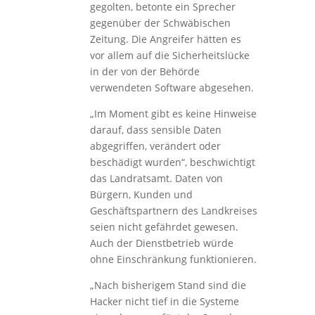
gegolten, betonte ein Sprecher
gegenüber der Schwäbischen
Zeitung. Die Angreifer hätten es
vor allem auf die Sicherheitslücke
in der von der Behörde
verwendeten Software abgesehen.
„Im Moment gibt es keine Hinweise
darauf, dass sensible Daten
abgegriffen, verändert oder
beschädigt wurden“, beschwichtigt
das Landratsamt. Daten von
Bürgern, Kunden und
Geschäftspartnern des Landkreises
seien nicht gefährdet gewesen.
Auch der Dienstbetrieb würde
ohne Einschränkung funktionieren.
„Nach bisherigem Stand sind die
Hacker nicht tief in die Systeme