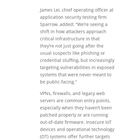
James Lei, chief operating officer at
application security testing firm
Sparrow, added: “We’re seeing a
shift in how attackers approach
critical infrastructure in that
they’re not just going after the
usual suspects like phishing or
credential stuffing, but increasingly
targeting vulnerabilities in exposed
systems that were never meant to
be public-facing.”
VPNs, firewalls, and legacy web
servers are common entry points,
especially when they haven’t been
patched properly or are running
out-of-date firmware. Insecure IoT
devices and operational technology
(OT) systems offer further targets