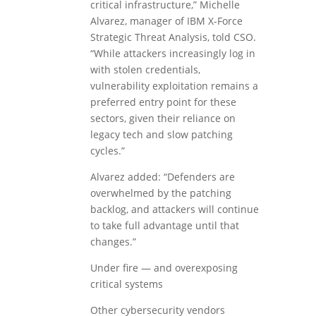
critical infrastructure,” Michelle
Alvarez, manager of IBM X-Force
Strategic Threat Analysis, told CSO.
“While attackers increasingly log in
with stolen credentials,
vulnerability exploitation remains a
preferred entry point for these
sectors, given their reliance on
legacy tech and slow patching
cycles.”
Alvarez added: “Defenders are
overwhelmed by the patching
backlog, and attackers will continue
to take full advantage until that
changes.”
Under fire — and overexposing
critical systems
Other cybersecurity vendors