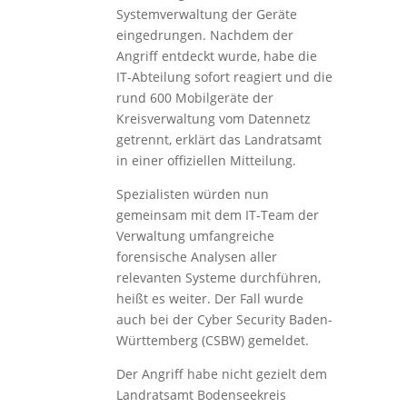
Systemverwaltung der Geräte
eingedrungen. Nachdem der
Angriff entdeckt wurde, habe die
IT-Abteilung sofort reagiert und die
rund 600 Mobilgeräte der
Kreisverwaltung vom Datennetz
getrennt, erklärt das Landratsamt
in einer offiziellen Mitteilung.
Spezialisten würden nun
gemeinsam mit dem IT-Team der
Verwaltung umfangreiche
forensische Analysen aller
relevanten Systeme durchführen,
heißt es weiter. Der Fall wurde
auch bei der Cyber Security Baden-
Württemberg (CSBW) gemeldet.
Der Angriff habe nicht gezielt dem
Landratsamt Bodenseekreis