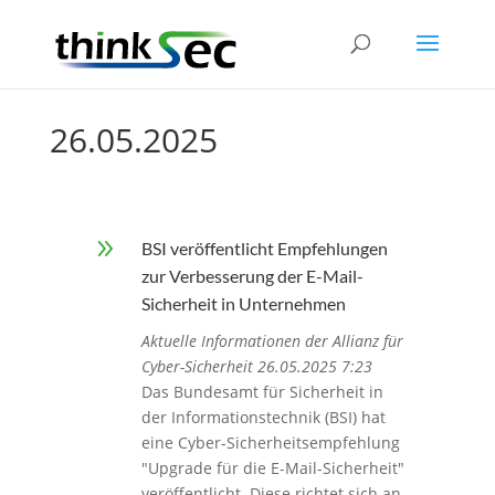
26.05.2025
9
BSI veröffentlicht Empfehlungen
zur Verbesserung der E-Mail-
Sicherheit in Unternehmen
Aktuelle Informationen der Allianz für
Cyber-Sicherheit 26.05.2025 7:23
Das Bundesamt für Sicherheit in
der Informationstechnik (BSI) hat
eine Cyber-Sicherheitsempfehlung
"Upgrade für die E-Mail-Sicherheit"
veröffentlicht. Diese richtet sich an