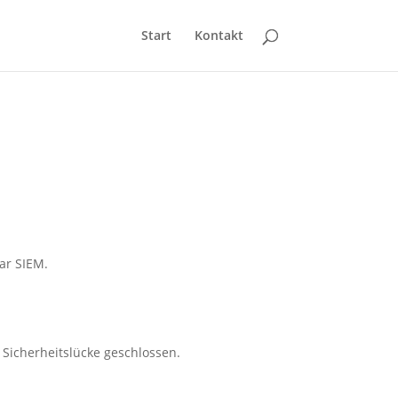
Start
Kontakt
ar SIEM.
Sicherheitslücke geschlossen.