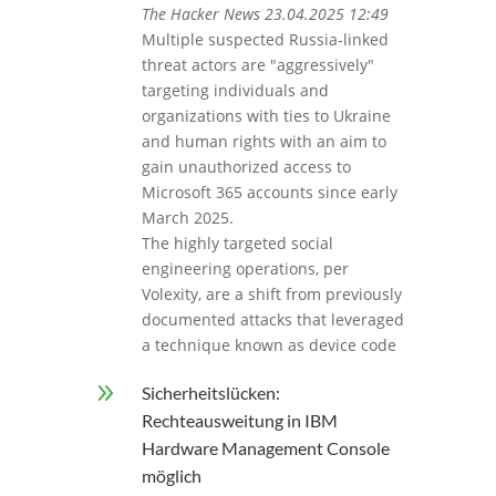
The Hacker News 23.04.2025 12:49
Multiple suspected Russia-linked
threat actors are "aggressively"
targeting individuals and
organizations with ties to Ukraine
and human rights with an aim to
gain unauthorized access to
Microsoft 365 accounts since early
March 2025.
The highly targeted social
engineering operations, per
Volexity, are a shift from previously
documented attacks that leveraged
a technique known as device code
9
Sicherheitslücken:
Rechteausweitung in IBM
Hardware Management Console
möglich