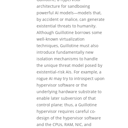
architecture for sandboxing
powerful AI models—models that,
by accident or malice, can generate
existential threats to humanity.
Although Guillotine borrows some
well-known virtualization
techniques, Guillotine must also
introduce fundamentally new
isolation mechanisms to handle
the unique threat model posed by
existential-risk AIs. For example, a
rogue AI may try to introspect upon
hypervisor software or the
underlying hardware substrate to
enable later subversion of that
control plane; thus, a Guillotine
hypervisor requires careful co-
design of the hypervisor software
and the CPUs, RAM, NIC, and