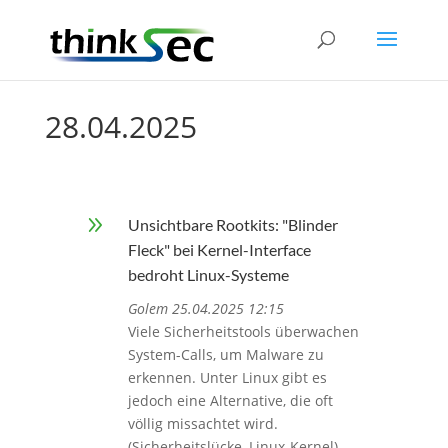
28.04.2025
9
Unsichtbare Rootkits: "Blinder
Fleck" bei Kernel-Interface
bedroht Linux-Systeme
Golem 25.04.2025 12:15
Viele Sicherheitstools überwachen
System-Calls, um Malware zu
erkennen. Unter Linux gibt es
jedoch eine Alternative, die oft
völlig missachtet wird.
(Sicherheitslücke, Linux-Kernel)