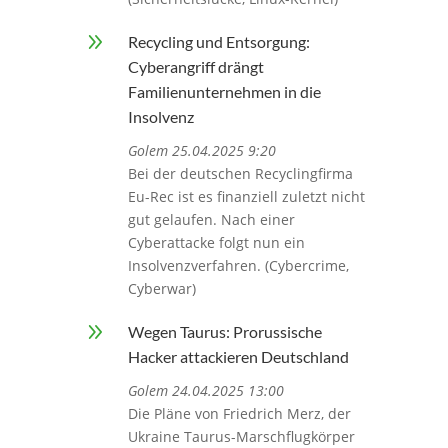
9
Recycling und Entsorgung:
Cyberangriff drängt
Familienunternehmen in die
Insolvenz
Golem 25.04.2025 9:20
Bei der deutschen Recyclingfirma
Eu-Rec ist es finanziell zuletzt nicht
gut gelaufen. Nach einer
Cyberattacke folgt nun ein
Insolvenzverfahren. (Cybercrime,
Cyberwar)
9
Wegen Taurus: Prorussische
Hacker attackieren Deutschland
Golem 24.04.2025 13:00
Die Pläne von Friedrich Merz, der
Ukraine Taurus-Marschflugkörper