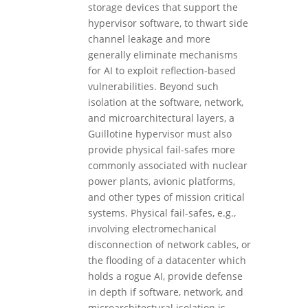
storage devices that support the
hypervisor software, to thwart side
channel leakage and more
generally eliminate mechanisms
for AI to exploit reflection-based
vulnerabilities. Beyond such
isolation at the software, network,
and microarchitectural layers, a
Guillotine hypervisor must also
provide physical fail-safes more
commonly associated with nuclear
power plants, avionic platforms,
and other types of mission critical
systems. Physical fail-safes, e.g.,
involving electromechanical
disconnection of network cables, or
the flooding of a datacenter which
holds a rogue AI, provide defense
in depth if software, network, and
microarchitectural isolation is