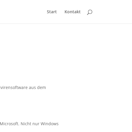
Start
Kontakt
tivirensoftware aus dem
t Microsoft. Nicht nur Windows