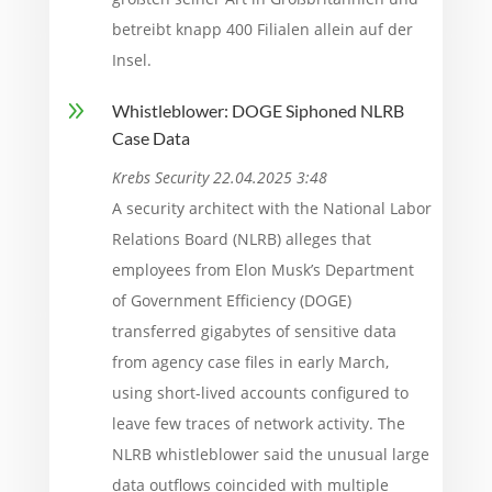
betreibt knapp 400 Filialen allein auf der
Insel.
9
Whistleblower: DOGE Siphoned NLRB
Case Data
Krebs Security 22.04.2025 3:48
A security architect with the National Labor
Relations Board (NLRB) alleges that
employees from Elon Musk’s Department
of Government Efficiency (DOGE)
transferred gigabytes of sensitive data
from agency case files in early March,
using short-lived accounts configured to
leave few traces of network activity. The
NLRB whistleblower said the unusual large
data outflows coincided with multiple