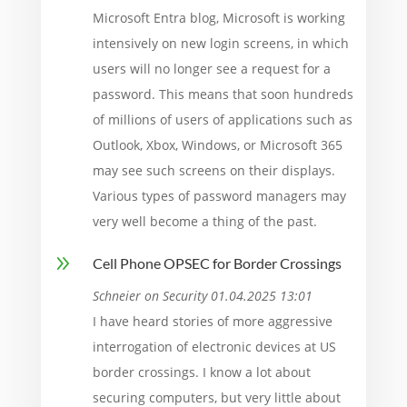
Microsoft Entra blog, Microsoft is working
intensively on new login screens, in which
users will no longer see a request for a
password. This means that soon hundreds
of millions of users of applications such as
Outlook, Xbox, Windows, or Microsoft 365
may see such screens on their displays.
Various types of password managers may
very well become a thing of the past.
9
Cell Phone OPSEC for Border Crossings
Schneier on Security 01.04.2025 13:01
I have heard stories of more aggressive
interrogation of electronic devices at US
border crossings. I know a lot about
securing computers, but very little about