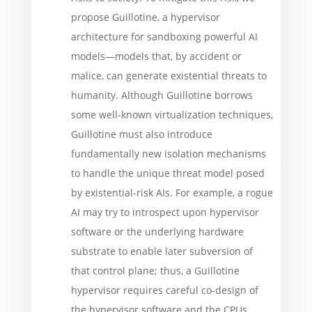
propose Guillotine, a hypervisor
architecture for sandboxing powerful AI
models—models that, by accident or
malice, can generate existential threats to
humanity. Although Guillotine borrows
some well-known virtualization techniques,
Guillotine must also introduce
fundamentally new isolation mechanisms
to handle the unique threat model posed
by existential-risk AIs. For example, a rogue
AI may try to introspect upon hypervisor
software or the underlying hardware
substrate to enable later subversion of
that control plane; thus, a Guillotine
hypervisor requires careful co-design of
the hypervisor software and the CPUs,