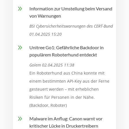
9
Information zur Umstellung beim Versand
von Warnungen
BSI Cybersicherheitswarnungen des CERT-Bund
01.04.2025 15:20
9
Unitree Go1: Gefährliche Backdoor in
populärem Roboterhund entdeckt
Golem 02.04.2025 11:38
Ein Roboterhund aus China konnte mit
einem bestimmten API-Key aus der Ferne
gesteuert werden – mit erheblichen
Risiken für Personen in der Nähe.
(Backdoor, Roboter)
9
Malware im Anflug: Canon warnt vor
kritischer Lücke in Druckertreibern