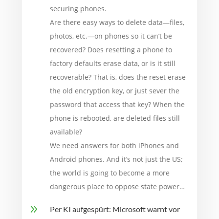
securing phones.
Are there easy ways to delete data—files,
photos, etc.—on phones so it can’t be
recovered? Does resetting a phone to
factory defaults erase data, or is it still
recoverable? That is, does the reset erase
the old encryption key, or just sever the
password that access that key? When the
phone is rebooted, are deleted files still
available?
We need answers for both iPhones and
Android phones. And it’s not just the US;
the world is going to become a more
dangerous place to oppose state power…
9
Per KI aufgespürt: Microsoft warnt vor