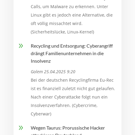
Calls, um Malware zu erkennen. Unter
Linux gibt es jedoch eine Alternative, die
oft völlig missachtet wird.
(Sicherheitslücke, Linux-Kernel)
9
Recycling und Entsorgung: Cyberangriff
drängt Familienunternehmen in die
Insolvenz
Golem 25.04.2025 9:20
Bei der deutschen Recyclingfirma Eu-Rec
ist es finanziell zuletzt nicht gut gelaufen.
Nach einer Cyberattacke folgt nun ein
Insolvenzverfahren. (Cybercrime,
Cyberwar)
9
Wegen Taurus: Prorussische Hacker