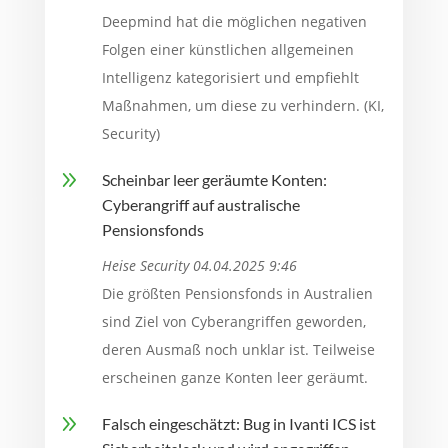
Deepmind hat die möglichen negativen
Folgen einer künstlichen allgemeinen
Intelligenz kategorisiert und empfiehlt
Maßnahmen, um diese zu verhindern. (KI,
Security)
9
Scheinbar leer geräumte Konten:
Cyberangriff auf australische
Pensionsfonds
Heise Security 04.04.2025 9:46
Die größten Pensionsfonds in Australien
sind Ziel von Cyberangriffen geworden,
deren Ausmaß noch unklar ist. Teilweise
erscheinen ganze Konten leer geräumt.
9
Falsch eingeschätzt: Bug in Ivanti ICS ist