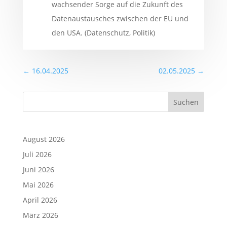
wachsender Sorge auf die Zukunft des
Datenaustausches zwischen der EU und
den USA. (Datenschutz, Politik)
←
16.04.2025
02.05.2025
→
Suchen
August 2026
Juli 2026
Juni 2026
Mai 2026
April 2026
März 2026