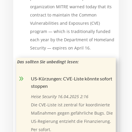
organization MITRE warned today that its
contract to maintain the Common
Vulnerabilities and Exposures (CVE)
program — which is traditionally funded
each year by the Department of Homeland
Security — expires on April 16.
Das sollten Sie unbedingt lesen:
9
US-Kürzungen: CVE-Liste könnte sofort
stoppen
Heise Security 16.04.2025 2:16
Die CVE-Liste ist zentral für koordinierte
Maßnahmen gegen gefährliche Bugs. Die
US-Regierung entzieht die Finanzierung.
Per sofort.