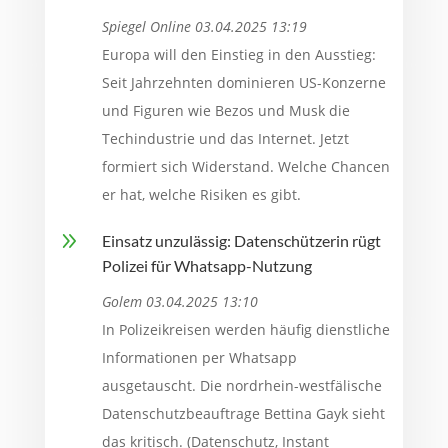
Spiegel Online 03.04.2025 13:19
Europa will den Einstieg in den Ausstieg:
Seit Jahrzehnten dominieren US-Konzerne
und Figuren wie Bezos und Musk die
Techindustrie und das Internet. Jetzt
formiert sich Widerstand. Welche Chancen
er hat, welche Risiken es gibt.
9
Einsatz unzulässig: Datenschützerin rügt
Polizei für Whatsapp-Nutzung
Golem 03.04.2025 13:10
In Polizeikreisen werden häufig dienstliche
Informationen per Whatsapp
ausgetauscht. Die nordrhein-westfälische
Datenschutzbeauftrage Bettina Gayk sieht
das kritisch. (Datenschutz, Instant