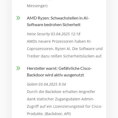
Messenger)
9
AMD Ryzen: Schwachstellen in AI-
Software bedrohen Sicherheit
Heise Security 03.04.2025 12:18
AMDs neuere Prozessoren haben KI-
Coprozessoren, Ryzen AI. Die Software und
Treiber dazu reißen Sicherheitslücken auf.
9
Hersteller warnt: Gefährliche Cisco-
Backdoor wird aktiv ausgenutzt
Golem 03.04.2025 9:34
Durch die Backdoor erhalten Angreifer
dank statischer Zugangsdaten Admin-
Zugriff auf ein Lizenzierungstool für Cisco-
Produkte. (Backdoor, API)