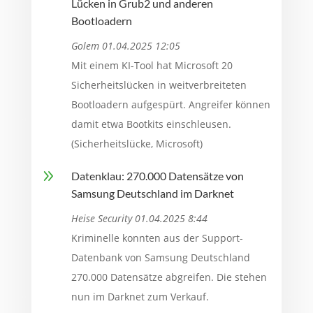
Lücken in Grub2 und anderen
Bootloadern
Golem 01.04.2025 12:05
Mit einem KI-Tool hat Microsoft 20
Sicherheitslücken in weitverbreiteten
Bootloadern aufgespürt. Angreifer können
damit etwa Bootkits einschleusen.
(Sicherheitslücke, Microsoft)
9
Datenklau: 270.000 Datensätze von
Samsung Deutschland im Darknet
Heise Security 01.04.2025 8:44
Kriminelle konnten aus der Support-
Datenbank von Samsung Deutschland
270.000 Datensätze abgreifen. Die stehen
nun im Darknet zum Verkauf.