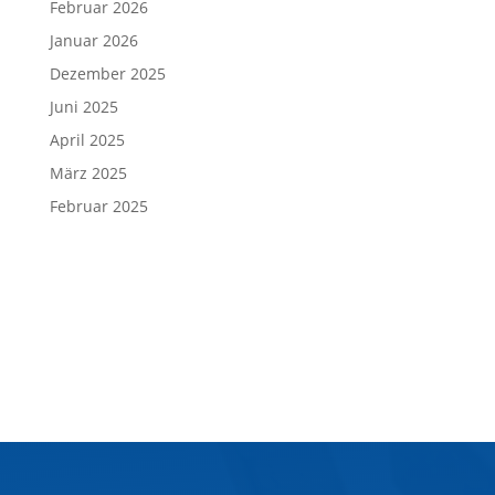
Februar 2026
Januar 2026
Dezember 2025
Juni 2025
April 2025
März 2025
Februar 2025