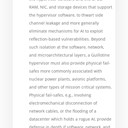
RAM, NIC, and storage devices that support
the hypervisor software, to thwart side
channel leakage and more generally
eliminate mechanisms for AI to exploit
reflection-based vulnerabilities. Beyond
such isolation at the software, network,
and microarchitectural layers, a Guillotine
hypervisor must also provide physical fail-
safes more commonly associated with
nuclear power plants, avionic platforms,
and other types of mission critical systems.
Physical fail-safes, e.g., involving
electromechanical disconnection of
network cables, or the flooding of a
datacenter which holds a rogue AI, provide
defense in depth if software, network, and