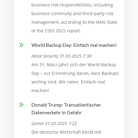
business risk responsibilities, including
business continuity and third-party risk
management, according to the IANS State
of the CISO 2025 report.
9
World Backup Day: Einfach mal machen!
Heise Security 31.03.2025 7:30
Am 31. März jährt sich der World Backup
Day – zur Erinnerung daran, dass Backups
wichtig sind. Wir raten: Einfach mal
machen!
9
Donald Trump: Transatlantischer
Datenverkehr in Gefahr
Golem 31.03.2025 7:22
Die deutsche Wirtschaft blickt mit