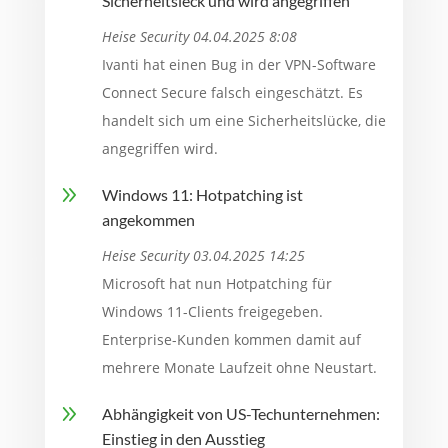
Sicherheitsleck und wird angegriffen
Heise Security 04.04.2025 8:08
Ivanti hat einen Bug in der VPN-Software
Connect Secure falsch eingeschätzt. Es
handelt sich um eine Sicherheitslücke, die
angegriffen wird.
9
Windows 11: Hotpatching ist
angekommen
Heise Security 03.04.2025 14:25
Microsoft hat nun Hotpatching für
Windows 11-Clients freigegeben.
Enterprise-Kunden kommen damit auf
mehrere Monate Laufzeit ohne Neustart.
9
Abhängigkeit von US-Techunternehmen:
Einstieg in den Ausstieg