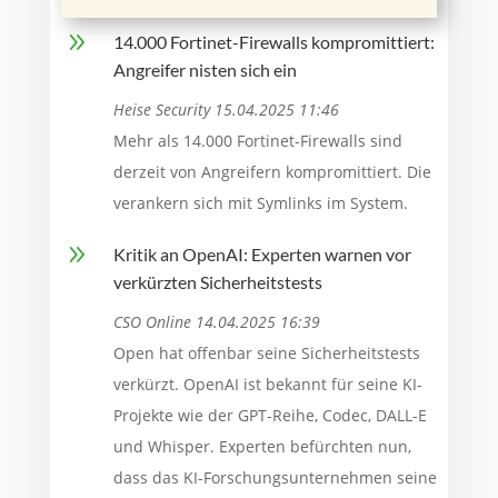
9
14.000 Fortinet-Firewalls kompromittiert:
Angreifer nisten sich ein
Heise Security 15.04.2025 11:46
Mehr als 14.000 Fortinet-Firewalls sind
derzeit von Angreifern kompromittiert. Die
verankern sich mit Symlinks im System.
9
Kritik an OpenAI: Experten warnen vor
verkürzten Sicherheitstests
CSO Online 14.04.2025 16:39
Open hat offenbar seine Sicherheitstests
verkürzt. OpenAI ist bekannt für seine KI-
Projekte wie der GPT-Reihe, Codec, DALL-E
und Whisper. Experten befürchten nun,
dass das KI-Forschungsunternehmen seine