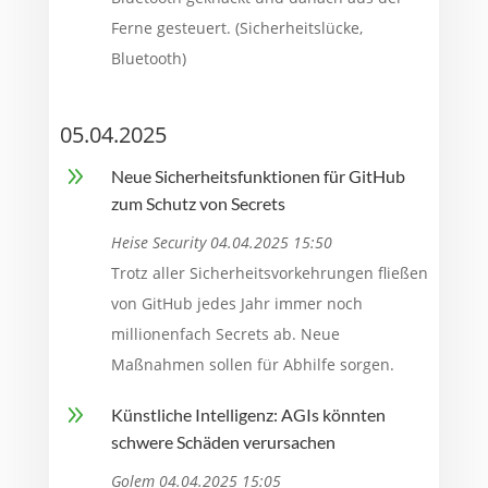
Ferne gesteuert. (Sicherheitslücke,
Bluetooth)
05.04.2025
9
Neue Sicherheitsfunktionen für GitHub
zum Schutz von Secrets
Heise Security 04.04.2025 15:50
Trotz aller Sicherheitsvorkehrungen fließen
von GitHub jedes Jahr immer noch
millionenfach Secrets ab. Neue
Maßnahmen sollen für Abhilfe sorgen.
9
Künstliche Intelligenz: AGIs könnten
schwere Schäden verursachen
Golem 04.04.2025 15:05