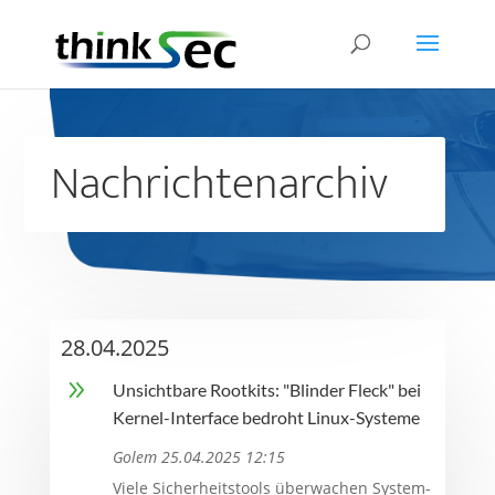
Nachrichtenarchiv
28.04.2025
9
Unsichtbare Rootkits: "Blinder Fleck" bei
Kernel-Interface bedroht Linux-Systeme
Golem 25.04.2025 12:15
Viele Sicherheitstools überwachen System-