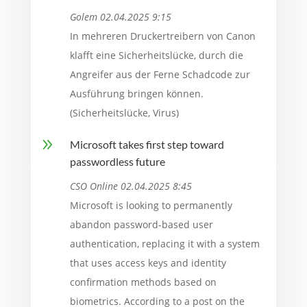
Golem 02.04.2025 9:15
In mehreren Druckertreibern von Canon
klafft eine Sicherheitslücke, durch die
Angreifer aus der Ferne Schadcode zur
Ausführung bringen können.
(Sicherheitslücke, Virus)
9
Microsoft takes first step toward
passwordless future
CSO Online 02.04.2025 8:45
Microsoft is looking to permanently
abandon password-based user
authentication, replacing it with a system
that uses access keys and identity
confirmation methods based on
biometrics. According to a post on the