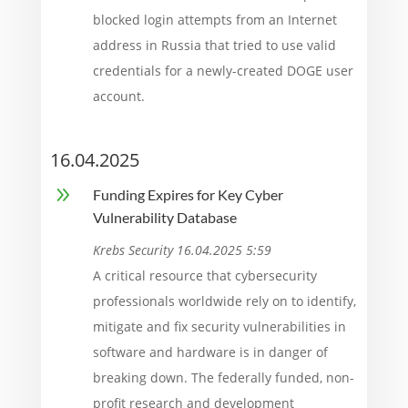
blocked login attempts from an Internet
address in Russia that tried to use valid
credentials for a newly-created DOGE user
account.
16.04.2025
9
Funding Expires for Key Cyber
Vulnerability Database
Krebs Security 16.04.2025 5:59
A critical resource that cybersecurity
professionals worldwide rely on to identify,
mitigate and fix security vulnerabilities in
software and hardware is in danger of
breaking down. The federally funded, non-
profit research and development